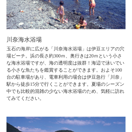
川奈海水浴場
玉石の海岸に広がる「川奈海水浴場」は伊豆エリアの穴
場ビーチ。浜の長さ約300ｍ、奥行きは20ｍという小さ
な海水浴場ですが、海の透明度は抜群！海辺で泳いでい
る小さな魚たちを鑑賞することができます。およそ100
台の駐車場があり、電車利用の場合は伊豆急行「川奈」
駅から徒歩15分で行くことができます。夏場のシーズン
中でも比較的混雑の少ない海水浴場のため、気軽に訪れ
てみてください。