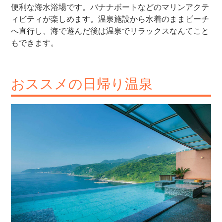
便利な海水浴場です。バナナボートなどのマリンアクテ
ィビティが楽しめます。温泉施設から水着のままビーチ
へ直行し、海で遊んだ後は温泉でリラックスなんてこと
もできます。
おススメの日帰り温泉